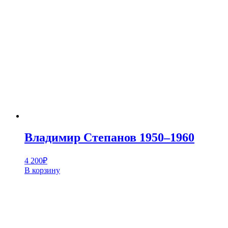
Владимир Степанов 1950–1960
4 200
₽
В корзину