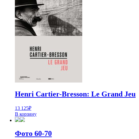
Henri Cartier-Bresson: Le Grand Jeu
13 125
₽
В корзину
Фото 60-70