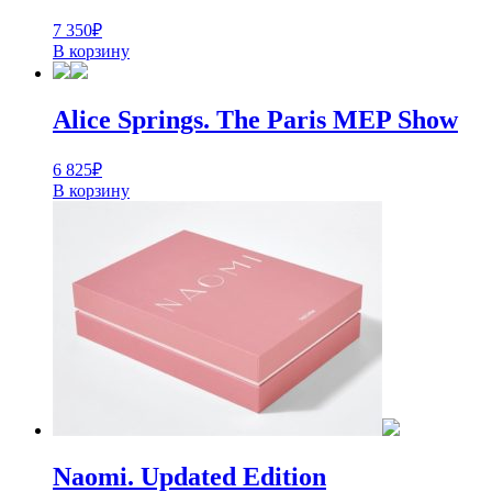
7 350
₽
В корзину
Alice Springs. The Paris MEP Show
6 825
₽
В корзину
Naomi. Updated Edition