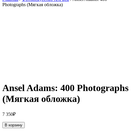
Photographs (Мягкая обложка)
Ansel Adams: 400 Photographs
(Мягкая обложка)
7 350
₽
В корзину