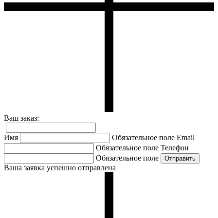
Ваш заказ:
Имя
Обязательное поле
Email
Обязательное поле
Телефон
Обязательное поле
Ваша заявка успешно отправлена