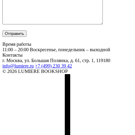
Время работы
11:00 – 20:00
Воскресенье, понедельник – выходной
Контакты
г. Москва, ул. Большая Полянка, д. 61, стр. 1, 119180
info@lumiere.ru
+7 (499) 230 39 42
© 2026 LUMIERE BOOKSHOP