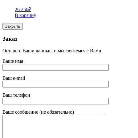
26 250
₽
В корзину
Закрыть
Заказ
Оставьте Ваши данные, и мы свяжемся с Вами.
Ваше имя
Ваш e-mail
Ваш телефон
Ваше сообщение (не обязательно)