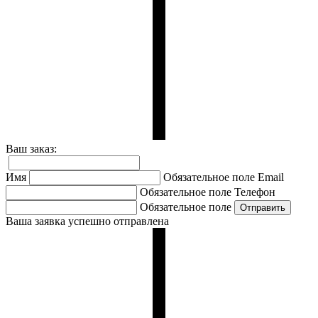
Ваш заказ:
Имя
Обязательное поле
Email
Обязательное поле
Телефон
Обязательное поле
Ваша заявка успешно отправлена