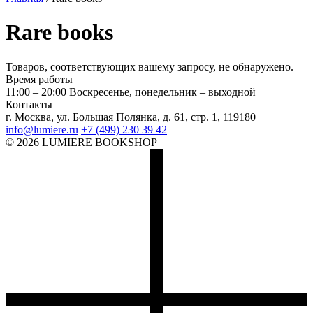
Rare books
Товаров, соответствующих вашему запросу, не обнаружено.
Время работы
11:00 – 20:00
Воскресенье, понедельник – выходной
Контакты
г. Москва, ул. Большая Полянка, д. 61, стр. 1, 119180
info@lumiere.ru
+7 (499) 230 39 42
© 2026 LUMIERE BOOKSHOP