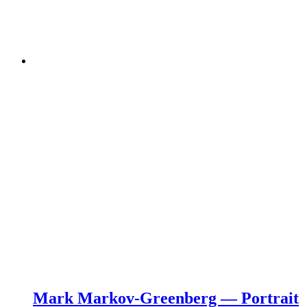
Mark Markov-Greenberg — Portrait