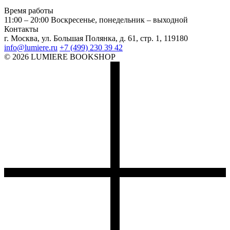
Время работы
11:00 – 20:00
Воскресенье, понедельник – выходной
Контакты
г. Москва, ул. Большая Полянка, д. 61, стр. 1, 119180
info@lumiere.ru
+7 (499) 230 39 42
© 2026 LUMIERE BOOKSHOP