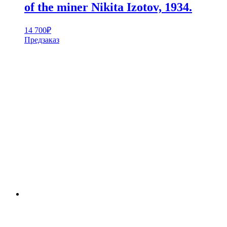
of the miner Nikita Izotov, 1934.
14 700
₽
Предзаказ