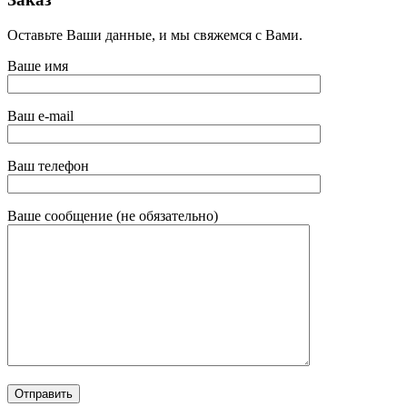
250₽
Оставьте Ваши данные, и мы свяжемся с Вами.
Ваше имя
Ваш e-mail
Ваш телефон
Ваше сообщение (не обязательно)