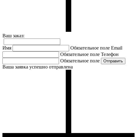
Ваш заказ:
Имя
Обязательное поле
Email
Обязательное поле
Телефон
Обязательное поле
Ваша заявка успешно отправлена