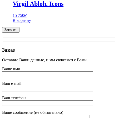
Virgil Abloh. Icons
15 750
₽
В корзину
Закрыть
Заказ
Оставьте Ваши данные, и мы свяжемся с Вами.
Ваше имя
Ваш e-mail
Ваш телефон
Ваше сообщение (не обязательно)