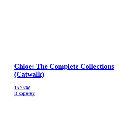
Chloe: The Complete Collections
(Catwalk)
15 750
₽
В корзину