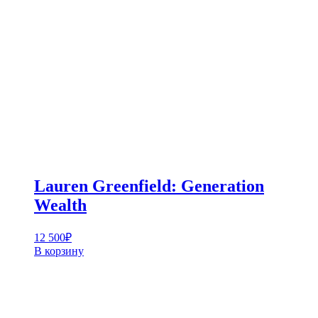
Lauren Greenfield: Generation
Wealth
12 500
₽
В корзину