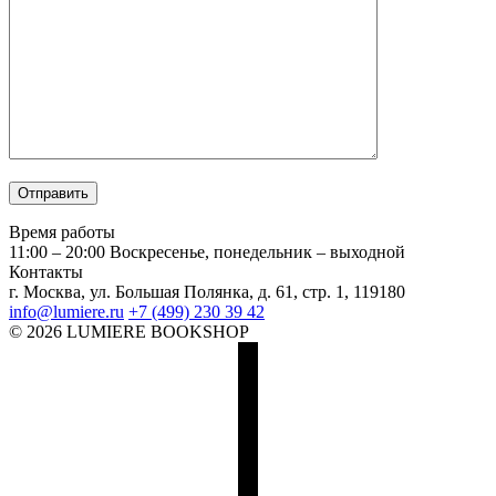
Время работы
11:00 – 20:00
Воскресенье, понедельник – выходной
Контакты
г. Москва, ул. Большая Полянка, д. 61, стр. 1, 119180
info@lumiere.ru
+7 (499) 230 39 42
© 2026 LUMIERE BOOKSHOP