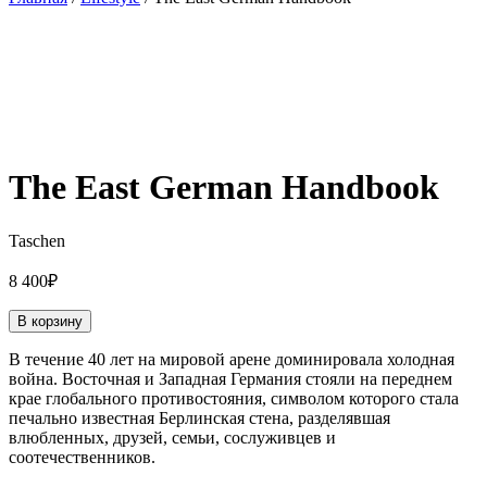
The East German Handbook
Taschen
8 400
₽
В корзину
В течение 40 лет на мировой арене доминировала холодная
война. Восточная и Западная Германия стояли на переднем
крае глобального противостояния, символом которого стала
печально известная Берлинская стена, разделявшая
влюбленных, друзей, семьи, сослуживцев и
соотечественников.