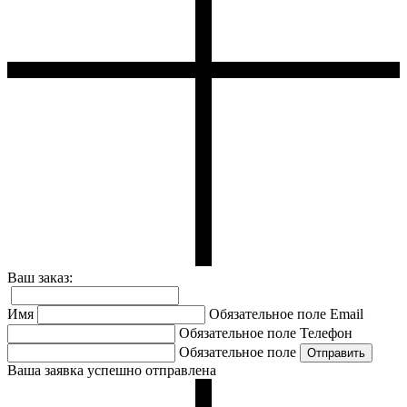
Ваш заказ:
Имя
Обязательное поле
Email
Обязательное поле
Телефон
Обязательное поле
Ваша заявка успешно отправлена