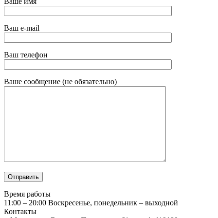
Ваше имя
Ваш e-mail
Ваш телефон
Ваше сообщение (не обязательно)
Время работы
11:00 – 20:00
Воскресенье, понедельник – выходной
Контакты