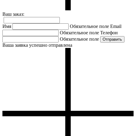
Ваш заказ:
Имя
Обязательное поле
Email
Обязательное поле
Телефон
Обязательное поле
Ваша заявка успешно отправлена