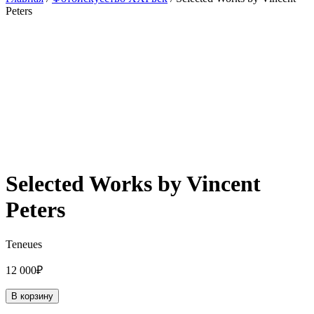
Peters
Selected Works by Vincent
Peters
Teneues
12 000
₽
В корзину