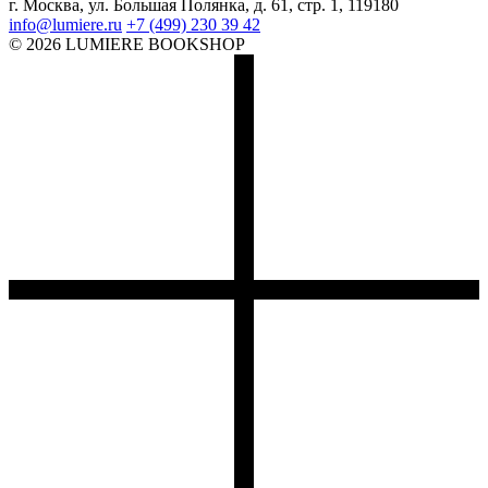
г. Москва, ул. Большая Полянка, д. 61, стр. 1, 119180
info@lumiere.ru
+7 (499) 230 39 42
© 2026 LUMIERE BOOKSHOP