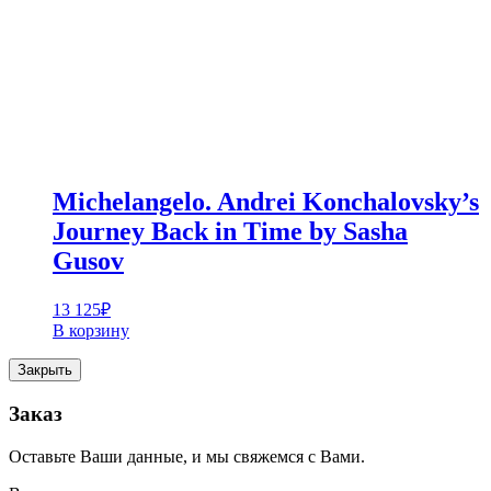
Michelangelo. Andrei Konchalovsky’s
Journey Back in Time by Sasha
Gusov
13 125
₽
В корзину
Закрыть
Заказ
Оставьте Ваши данные, и мы свяжемся с Вами.