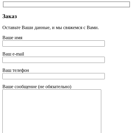
Заказ
Оставьте Ваши данные, и мы свяжемся с Вами.
Ваше имя
Ваш e-mail
Ваш телефон
Ваше сообщение (не обязательно)