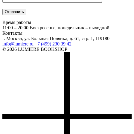
Время работы
11:00 – 20:00
Воскресенье, понедельник – выходной
Контакты
г. Москва, ул. Большая Полянка, д. 61, стр. 1, 119180
info@lumiere.ru
+7 (499) 230 39 42
© 2026 LUMIERE BOOKSHOP