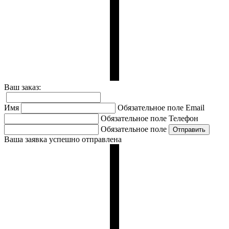
Ваш заказ:
Имя
Обязательное поле
Email
Обязательное поле
Телефон
Обязательное поле
Ваша заявка успешно отправлена