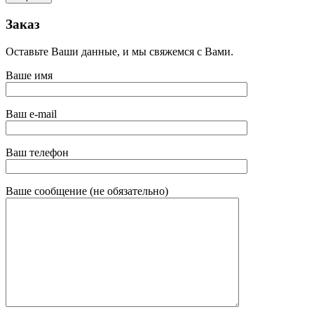
Заказ
Оставьте Ваши данные, и мы свяжемся с Вами.
Ваше имя
Ваш e-mail
Ваш телефон
Ваше сообщение (не обязательно)