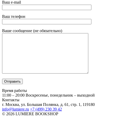
Ваш e-mail
Ваш телефон
Ваше сообщение (не обязательно)
Время работы
11:00 – 20:00
Воскресенье, понедельник – выходной
Контакты
г. Москва, ул. Большая Полянка, д. 61, стр. 1, 119180
info@lumiere.ru
+7 (499) 230 39 42
© 2026 LUMIERE BOOKSHOP