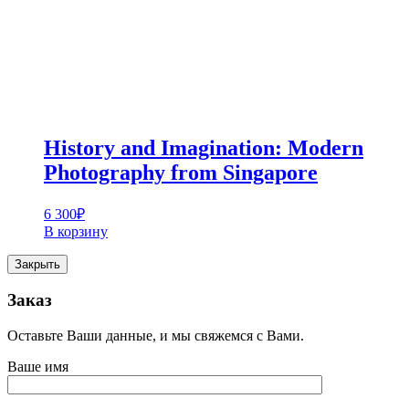
History and Imagination: Modern
Photography from Singapore
6 300
₽
В корзину
Закрыть
Заказ
Оставьте Ваши данные, и мы свяжемся с Вами.
Ваше имя