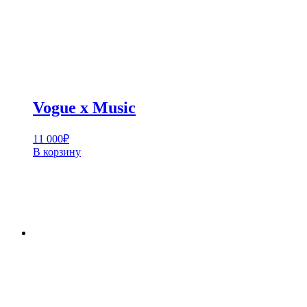
Vogue x Music
11 000
₽
В корзину