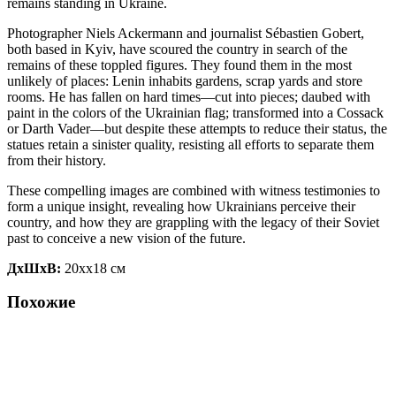
remains standing in Ukraine.
Photographer Niels Ackermann and journalist Sébastien Gobert,
both based in Kyiv, have scoured the country in search of the
remains of these toppled figures. They found them in the most
unlikely of places: Lenin inhabits gardens, scrap yards and store
rooms. He has fallen on hard times—cut into pieces; daubed with
paint in the colors of the Ukrainian flag; transformed into a Cossack
or Darth Vader—but despite these attempts to reduce their status, the
statues retain a sinister quality, resisting all efforts to separate them
from their history.
These compelling images are combined with witness testimonies to
form a unique insight, revealing how Ukrainians perceive their
country, and how they are grappling with the legacy of their Soviet
past to conceive a new vision of the future.
ДxШxВ:
20xx18 см
Похожие