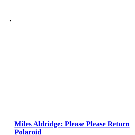
Miles Aldridge: Please Please Return
Polaroid