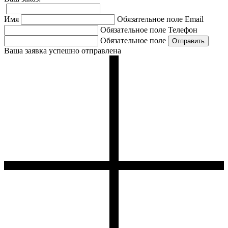
Имя
Обязательное поле
Email
Обязательное поле
Телефон
Обязательное поле
Ваша заявка успешно отправлена