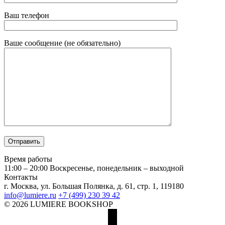
Ваш телефон
Ваше сообщение (не обязательно)
Время работы
11:00 – 20:00
Воскресенье, понедельник – выходной
Контакты
г. Москва, ул. Большая Полянка, д. 61, стр. 1, 119180
info@lumiere.ru
+7 (499) 230 39 42
© 2026 LUMIERE BOOKSHOP