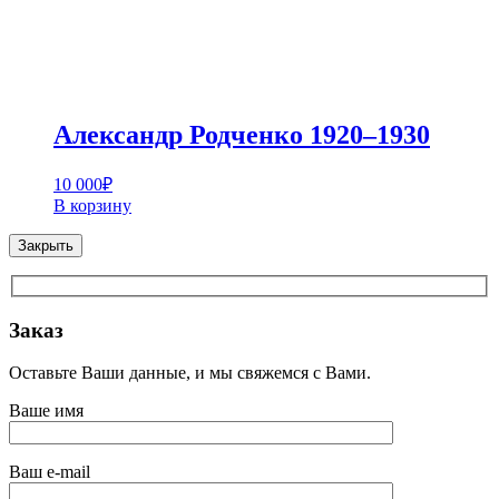
Александр Родченко 1920–1930
10 000
₽
В корзину
Закрыть
Заказ
Оставьте Ваши данные, и мы свяжемся с Вами.
Ваше имя
Ваш e-mail