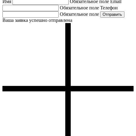
Имя
Обязательное поле
Email
Обязательное поле
Телефон
Обязательное поле
Ваша заявка успешно отправлена