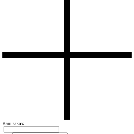
Ваш заказ: