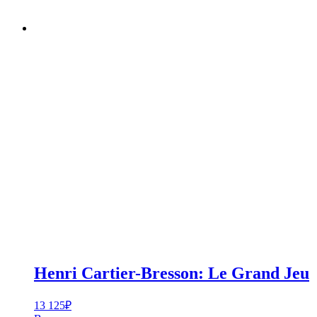
Henri Cartier-Bresson: Le Grand Jeu
13 125
₽