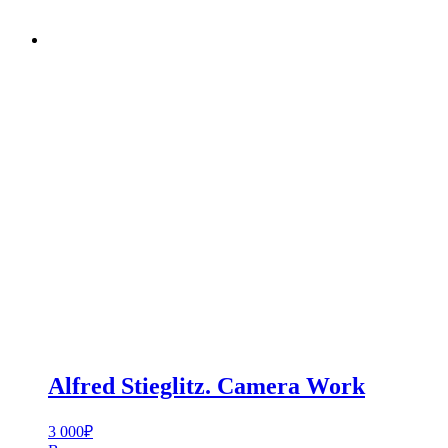
Alfred Stieglitz. Camera Work
3 000
₽