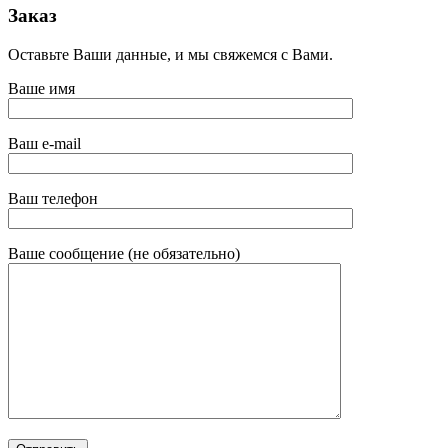
Заказ
Оставьте Ваши данные, и мы свяжемся с Вами.
Ваше имя
Ваш e-mail
Ваш телефон
Ваше сообщение (не обязательно)