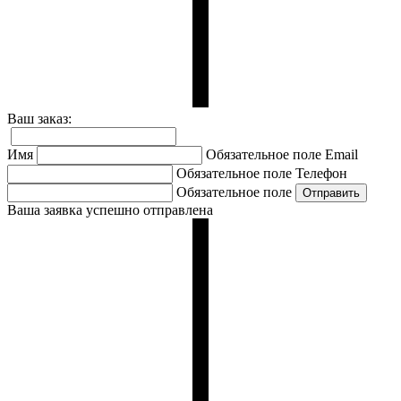
Ваш заказ:
Имя
Обязательное поле
Email
Обязательное поле
Телефон
Обязательное поле
Ваша заявка успешно отправлена