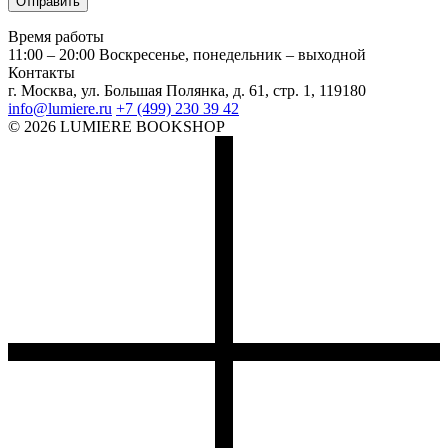
Время работы
11:00 – 20:00
Воскресенье, понедельник – выходной
Контакты
г. Москва, ул. Большая Полянка, д. 61, стр. 1, 119180
info@lumiere.ru
+7 (499) 230 39 42
© 2026 LUMIERE BOOKSHOP