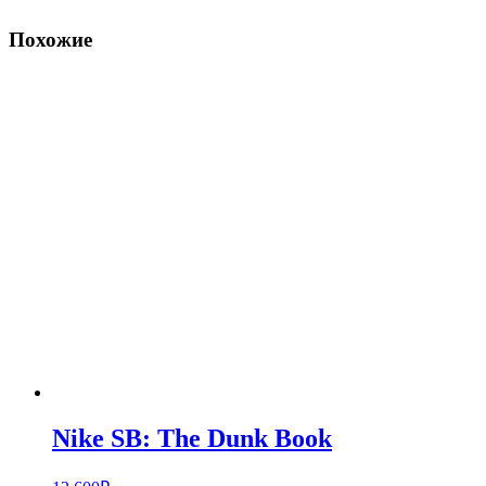
Похожие
Nike SB: The Dunk Book